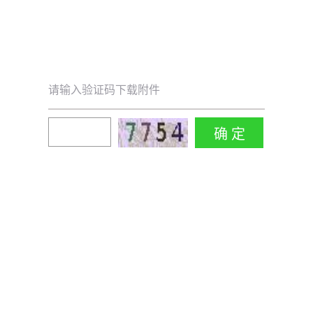
请输入验证码下载附件