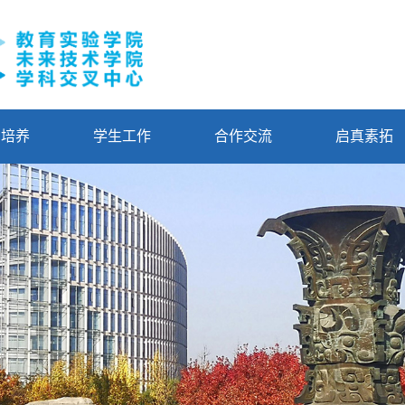
才培养
学生工作
合作交流
启真素拓