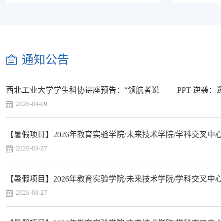
通知公告
西北工业大学学生科协讲座预告：“领航者说 ——PPT 逆袭：逻
2026-04-09
【暑假项目】2026年教育实验学院/未来技术学院/学科交叉中心
2026-03-27
【暑假项目】2026年教育实验学院/未来技术学院/学科交叉中心
2026-03-27