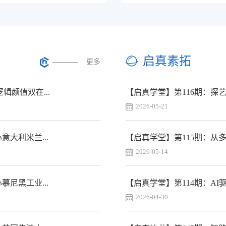
启真素拓
更多
辑颜值双在...
【启真学堂】第116期：探
2026-05-21
意大利米兰...
【启真学堂】第115期：
2026-05-14
慕尼黑工业...
【启真学堂】第114期：AI
2026-04-30