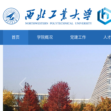
首页
学院概况
党建工作
人