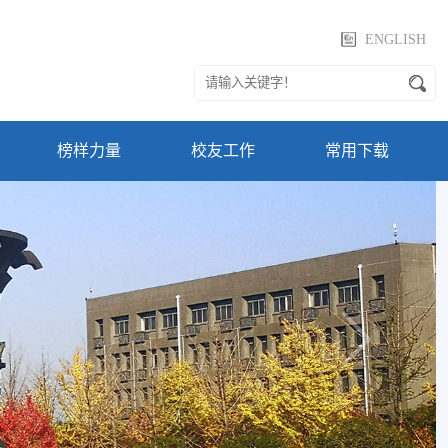
ENGLISH
榜样力量
校友工作
常用下载