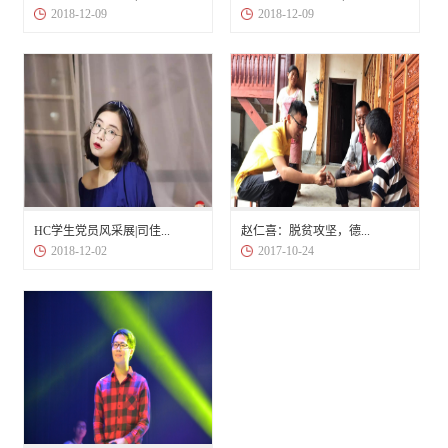
2018-12-09
2018-12-09
HC学生党员风采展|司佳...
赵仁喜：脱贫攻坚，德...
2018-12-02
2017-10-24