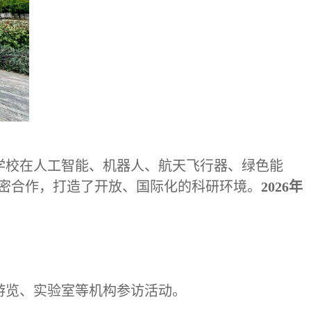
学校在人工智能、机器人、航天飞行器、绿色能
紧密合作，打造了开放、国际化的科研环境。
2026年
游览、实验室等机构参访活动。