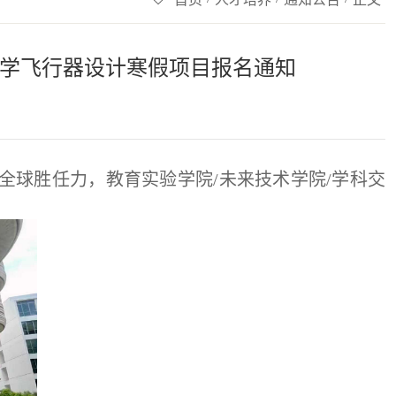
大学飞行器设计寒假项目报名通知
全球胜任力，教育实验学院/未来技术学院/学科交