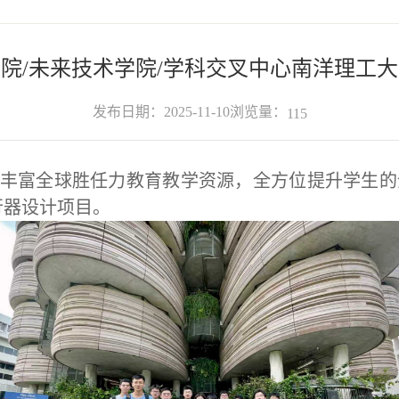
验学院/未来技术学院/学科交叉中心南洋理工
浏览量：
发布日期：2025-11-10
115
，丰富全球胜任力教育教学资源，全方位提升学生的
行器设计项目。