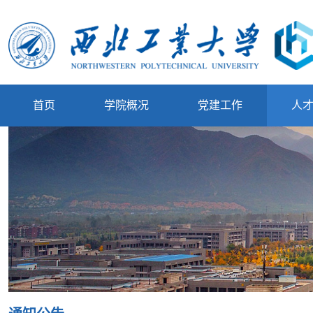
首页
学院概况
党建工作
人