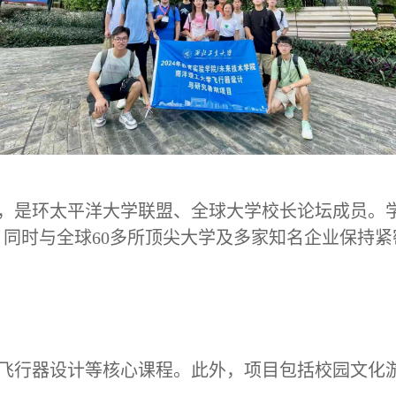
，是环太平洋大学联盟、全球大学校长论坛成员。
同时与全球60多所顶尖大学及多家知名企业保持
飞行器设计等核心课程。此外，项目包括校园文化