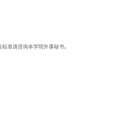
及标准请咨询本学院外事秘书。