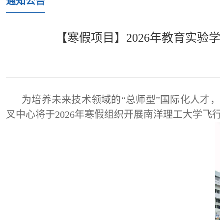
通知公告
【寒假项目】2026年教育实
为培养未来技术领域的“总师型”国际化人才
叉中心将于2026年寒假组织开展南洋理工大学飞