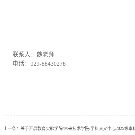
联系人：魏老师
电话：029-88430278
上一条：
关于开展教育实验学院/未来技术学院/学科交叉中心2025级