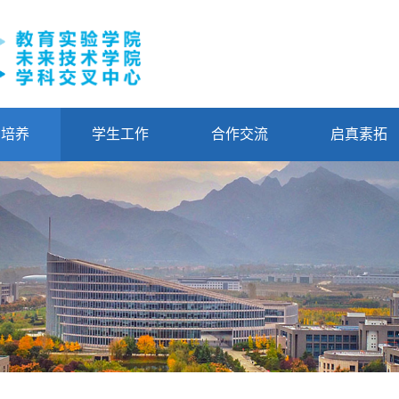
才培养
学生工作
合作交流
启真素拓