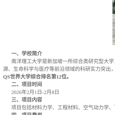
一、学校简介
南洋理工大学是新加坡一所综合类研究型大学
源、生命科学与医疗等前沿领域的科研实力突出，
QS世界大学综合排名第
1
2
位。
二、项目时间
2026年2月1日-2月8日
三、项目内容
项目包括材料力学、工程材料、空气动力学、