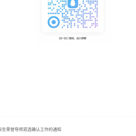
本科生荣誉导师双选确认工作的通知