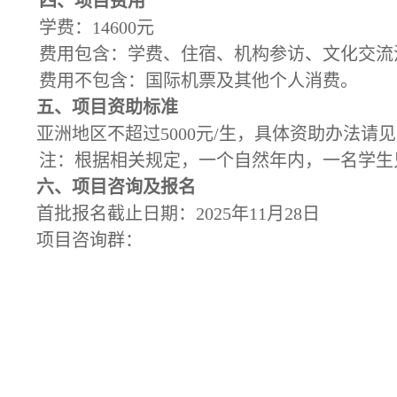
四、项目费用
学费：14600元
费用包含：学费、住宿、机构参访、文化交流
费用不包含：国际机票及其他个人消费。
五、项目资助标准
亚洲地区不超过5000元/生，具体资助办法请见：https://gu
注：根据相关规定，一个自然年内，一名学生
六、项目咨询及报名
首批报名截止日期：2025年11月28日
项目咨询群：