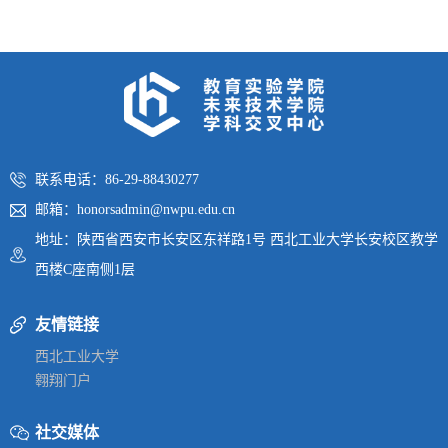
联系电话：86-29-88430277
邮箱：honorsadmin@nwpu.edu.cn
地址：陕西省西安市长安区东祥路1号 西北工业大学长安校区教学
西楼C座南侧1层
友情链接
西北工业大学
翱翔门户
社交媒体