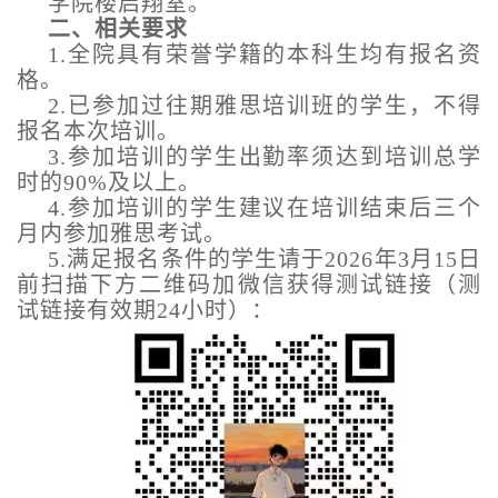
学院楼启翔室。
二、相关要求
1.全院具有荣誉学籍的本科生均有报名资
格。
2.已参加过往期雅思培训班的学生，不得
报名本次培训。
3.参加培训的学生出勤率须达到培训总学
时的90%及以上。
4.参加培训的学生建议在培训结束后三个
月内参加雅思考试。
5.满足报名条件的学生请于2026年3月15日
前扫描下方二维码加微信获得测试链接（测
试链接有效期24小时）：