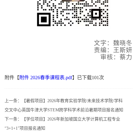
文字：魏晓冬
责编：王斯妍
审核：蔡力
附件【
附件 2026春季课程表.pdf
】已下载
101
次
上一条：
【暑假项目】2026年教育实验学院/未来技术学院/学科
交叉中心英国牛津大学STEM跨学科学术前沿暑期项目报名通知
下一条：
【学位项目】2026年新加坡国立大学计算机工程专业
“3+1+1”项目报名通知