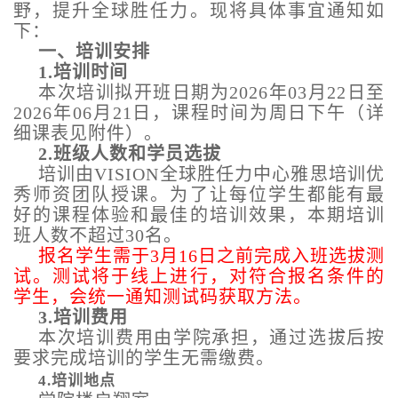
野，提升全球胜任力。现将具体事宜通知如
下：
一、培训安排
1.培训时间
本次培训拟开班日期为2026年03月22日至
2026年06月21日，课程时间为周日下午（详
细课表见附件）。
2.班级人数和学员选拔
培训由VISION全球胜任力中心雅思培训优
秀师资团队授课。为了让每位学生都能有最
好的课程体验和最佳的培训效果，本期培训
班人数不超过30名。
报名学生需于3月16日之前完成入班选拔测
试。测试将于线上进行，对符合报名条件的
学生，会统一通知测试码获取方法。
3.培训费用
本次培训费用由学院承担，通过选拔后按
要求完成培训的学生无需缴费。
4.培训地点