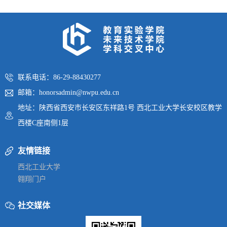
联系电话：86-29-88430277
邮箱：honorsadmin@nwpu.edu.cn
地址：陕西省西安市长安区东祥路1号 西北工业大学长安校区教学
西楼C座南侧1层
友情链接
西北工业大学
翱翔门户
社交媒体