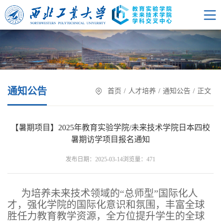
通知公告
首页
/
人才培养
/
通知公告
/
正文
【暑期项目】2025年教育实验学院/未来技术学院日本四校
暑期访学项目报名通知
浏览量：
发布日期：2025-03-14
471
为培养未来技术领域的“总师型”国际化人
才，强化学院的国际化意识和氛围，丰富全球
胜任力教育教学资源，全方位提升学生的全球