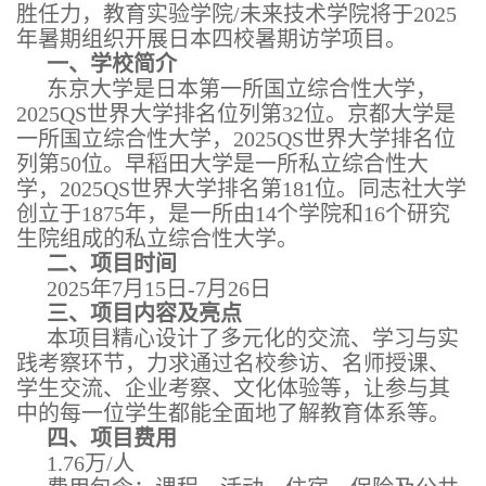
胜任力，教育实验学院/未来技术学院将于2025
年暑期组织开展日本四校暑期访学项目。
一、学校简介
东京大学是日本第一所国立综合性大学，
2025QS世界大学排名位列第32位。京都大学是
一所国立综合性大学，2025QS世界大学排名位
列第50位。早稻田大学是一所私立综合性大
学，2025QS世界大学排名第181位。同志社大学
创立于1875年，是一所由14个学院和16个研究
生院组成的私立综合性大学。
二、项目时间
2025年7月15日-7月26日
三、项目内容及亮点
本项目精心设计了多元化的交流、学习与实
践考察环节，力求通过名校参访、名师授课、
学生交流、企业考察、文化体验等，让参与其
中的每一位学生都能全面地了解教育体系等。
四、项目费用
1.76万/人