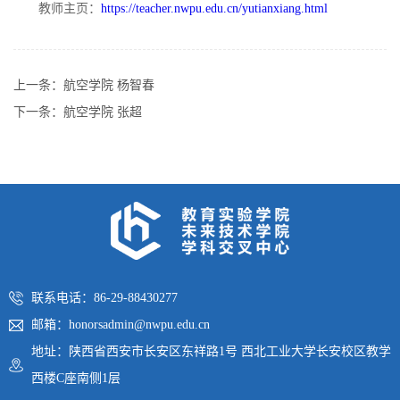
教师主页：
https://teacher.nwpu.edu.cn/yutianxiang.html
上一条：
航空学院 杨智春
下一条：
航空学院 张超
联系电话：86-29-88430277
邮箱：honorsadmin@nwpu.edu.cn
地址：陕西省西安市长安区东祥路1号 西北工业大学长安校区教学
西楼C座南侧1层