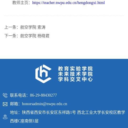
教师主页：
https://teacher.nwpu.edu.cn/hengdongxi.html
上一条：
航空学院 索涛
下一条：
航空学院 杨晓君
联系电话：86-29-88430277
邮箱：honorsadmin@nwpu.edu.cn
地址：陕西省西安市长安区东祥路1号 西北工业大学长安校区教学
西楼C座南侧1层