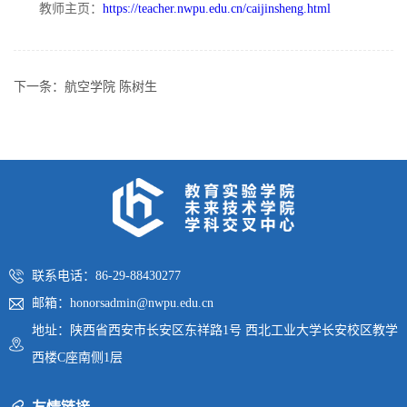
教师主页：
https://teacher.nwpu.edu.cn/caijinsheng.html
下一条：
航空学院 陈树生
联系电话：86-29-88430277
邮箱：honorsadmin@nwpu.edu.cn
地址：陕西省西安市长安区东祥路1号 西北工业大学长安校区教学
西楼C座南侧1层