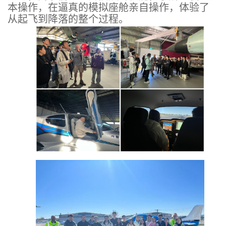
本操作，在逼真的模拟座舱亲自操作，体验了
从起飞到降落的整个过程。