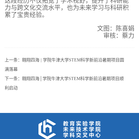
这段经历不仅拓宽了学术视野，提升了科研能
力与跨文化交流水平，也为未来学习与科研积
累了宝贵经验。
文图：陈喜娟
审核：蔡力
上一条：
翱翔四海 | 学院牛津大学STEM科学新前沿暑期项目圆
满落幕
下一条：
翱翔四海│学院牛津大学STEM科学新前沿暑期项目顺
利启动