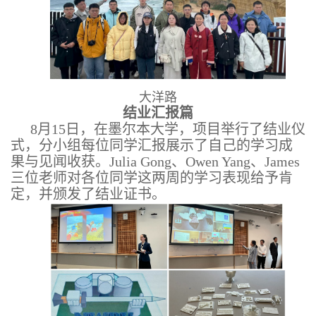
大洋路
结业汇报篇
8月15日，在墨尔本大学，项目举行了结业仪
式，分小组每位同学汇报展示了自己的学习成
果与见闻收获。Julia Gong、Owen Yang、
James
三位老师对各位同学这两周的学习表现给予肯
定，并颁发了结业证书。