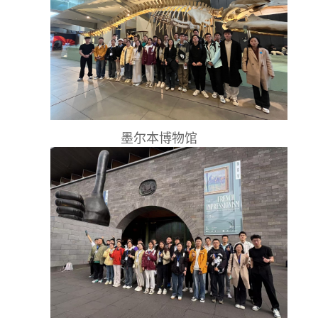
墨尔本博物馆