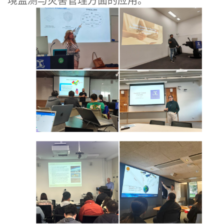
境监测与灾害管理方面的应用。