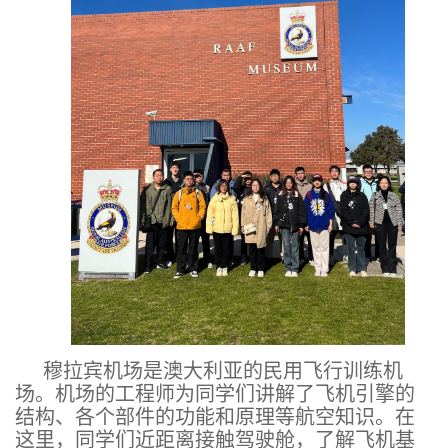
穆拉宾机场是澳大利亚的民用飞行训练机
场。机场的工程师为同学们讲解了飞机引擎的
结构、各个部件的功能和原理等航空知识。在
这里，同学们近距离接触驾驶舱，了解飞机基