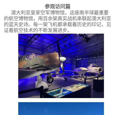
参观访问篇
澳大利亚皇家空军博物馆，这座南半球最重要
的航空博物馆，用百余架真实战机串联起澳大利亚
的蓝天史诗。每一架飞机都承载着历史的印记，见
证着航空技术的不断发展进步。