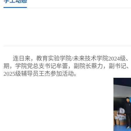
学工动态
连日来，教育实验学院/未来技术学院2024
期，学院党总支书记牟蕾，副院长蔡力，副书记、
2025级辅导员王杰参加活动。