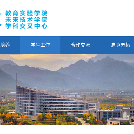
才培养
学生工作
合作交流
启真素拓