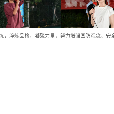
炼，淬炼品格，凝聚力量，努力增强国防观念、安