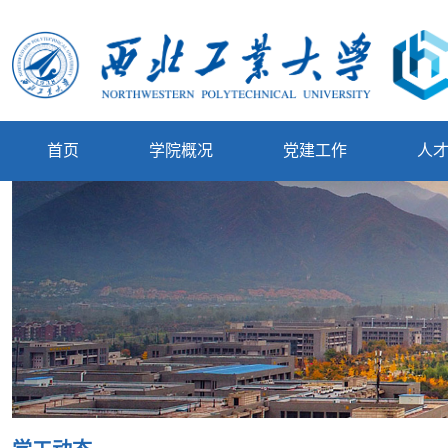
首页
学院概况
党建工作
人