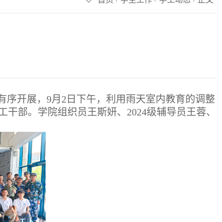
利有序开展，9月2日下午，利用雨天室内教育的调整
干部。学院组织员王斯妍、2024级辅导员王蓉、