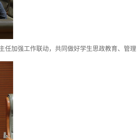
主任加强工作联动，共同做好学生思政教育、管理