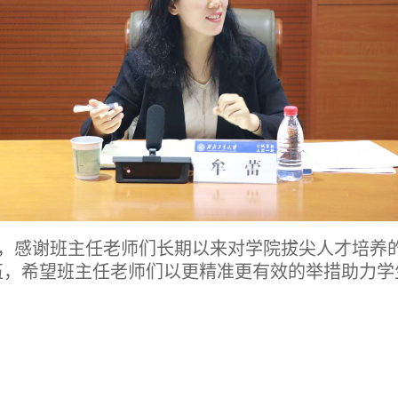
到，感谢班主任老师们长期以来对学院拔尖人才培养
伍，希望班主任老师们以更精准更有效的举措助力学