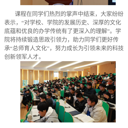
课程在同学们热烈的掌声中结束，大家纷纷
表示，“对学校、学院的发展历史、深厚的文化
底蕴和优良的办学传统有了更深入的理解”。学
院将持续锻造思政引领力，助力同学们更好传
承“总师育人文化”，努力成长为引领未来的科技
创新领军人才。