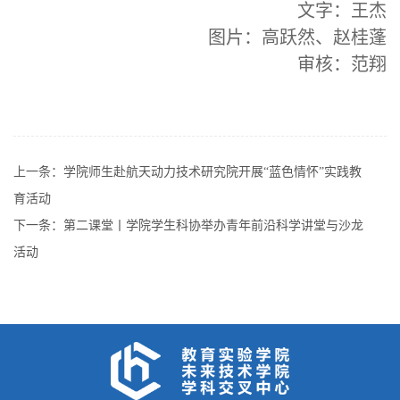
文字：王杰
图片：高跃然、赵桂蓬
审核：范翔
上一条：
学院师生赴航天动力技术研究院开展“蓝色情怀”实践教
育活动
下一条：
第二课堂丨学院学生科协举办青年前沿科学讲堂与沙龙
活动