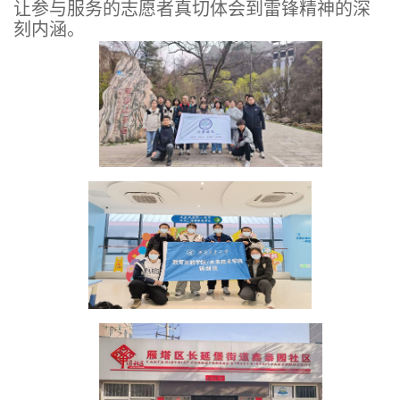
让参与服务的志愿者真切体会到雷锋精神的深
刻内涵。