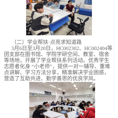
（二）学业帮扶·点亮求知道路
3月6日至3月20日，HC002302、HC002404等
团支部在图书馆、学院学研空间、教室、宿舍
等场地，开展了学业帮扶系列活动。优秀学生
志愿者化身 “小老师”，提供一对一辅导、重难
点讲解、学习方法分享，精准解决学业困惑，
营造了互助共进、勤学善思的优良学风。