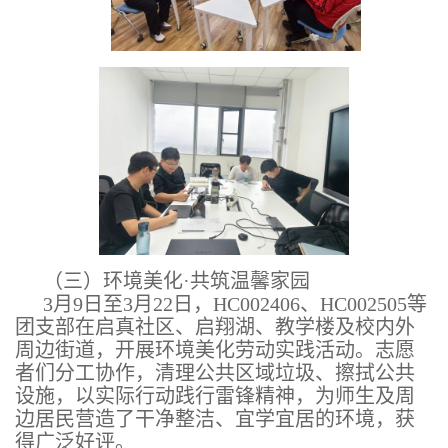
（三）环境美化·共筑温馨家园
3月9日至3月22日，HC002406、HC002505等
团支部在启真社区、启翔湖、教学楼及校内外
周边街道，开展环境美化劳动实践活动。志愿
者们分工协作，清理公共区域垃圾、擦拭公共
设施，以实际行动践行雷锋精神，为师生及周
边居民营造了干净整洁、宜学宜居的环境，获
得广泛好评。