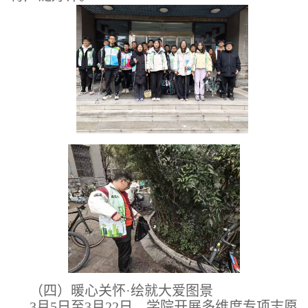
（四）暖心关怀·绘就大爱图景
3月5日至3月22日，学院开展多维度专项志愿