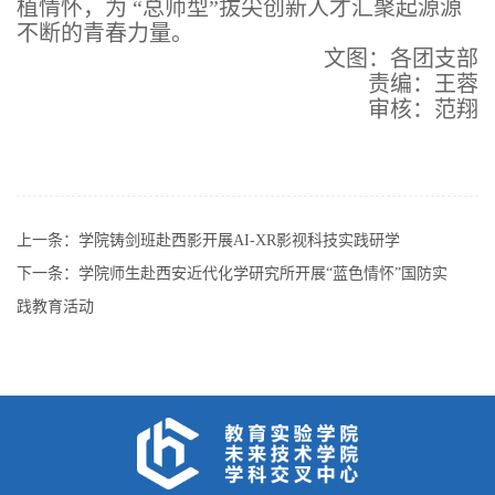
植情怀，为 “总师型”拔尖创新人才汇聚起源源
不断的青春力量。
文图：各团支部
责编：王蓉
审核：范翔
上一条：
学院铸剑班赴西影开展AI-XR影视科技实践研学
下一条：
学院师生赴西安近代化学研究所开展“蓝色情怀”国防实
践教育活动