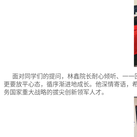
面对同学们的提问，林鑫院长耐心倾听、一一
更要放平心态，循序渐进地成长。他深情寄语，
务国家重大战略的拔尖创新领军人才。