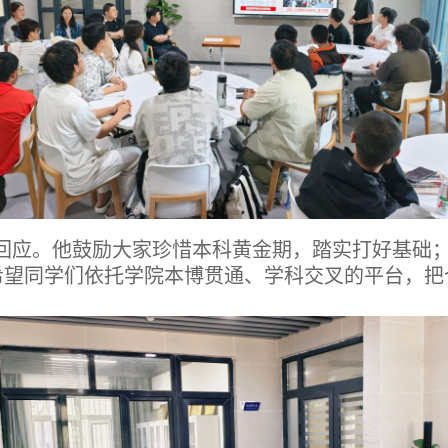
回应。他鼓励大家珍惜本科黄金期，踏实打好基础
希望同学们依托学院本博贯通、学科交叉的平台，把