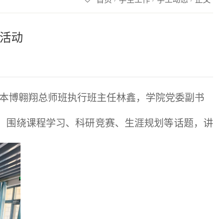
流活动
长、本博翱翔总师班执行班主任林鑫，学院党委副书
，围绕课程学习、科研竞赛、生涯规划等话题，讲