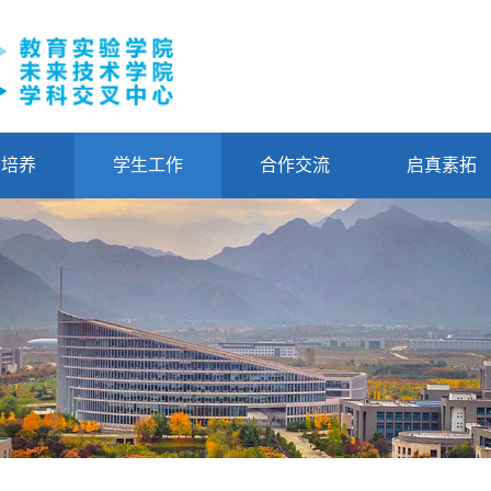
才培养
学生工作
合作交流
启真素拓