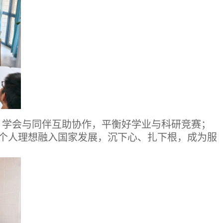
；学会与同伴互助协作，平衡好学业与科研竞赛；
个人理想融入国家发展，沉下心、扎下根，成为服