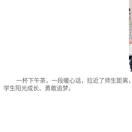
一杯下午茶，一段暖心话，拉近了师生距离
学生阳光成长、勇敢追梦。