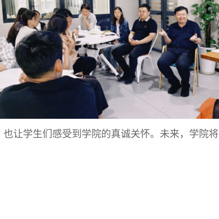
，也让学生们感受到学院的真诚关怀。未来，学院将