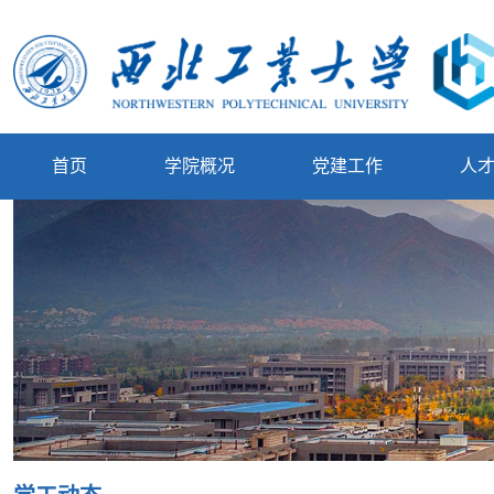
首页
学院概况
党建工作
人