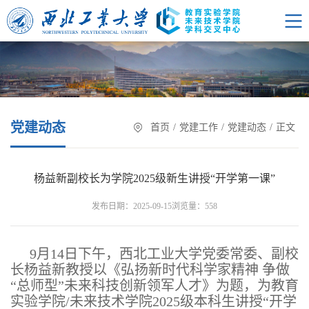
党建动态
首页
/
党建工作
/
党建动态
/
正文
杨益新副校长为学院2025级新生讲授“开学第一课”
浏览量：
发布日期：2025-09-15
558
9月14日下午，西北工业大学党委常委、副校
长杨益新教授以《弘扬新时代科学家精神 争做
“总师型”未来科技创新领军人才》为题，为教育
实验学院/未来技术学院2025级本科生讲授“开学