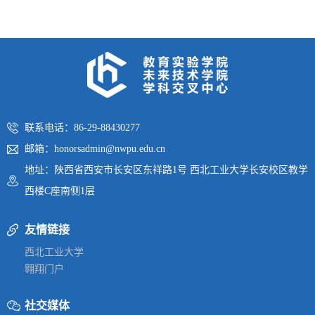
联系电话：86-29-88430277
邮箱：honorsadmin@nwpu.edu.cn
地址：陕西省西安市长安区东祥路1号 西北工业大学长安校区教学
西楼C座南侧1层
友情链接
西北工业大学
翱翔门户
社交媒体