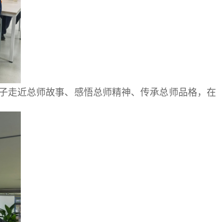
学子走近总师故事、感悟总师精神、传承总师品格，在