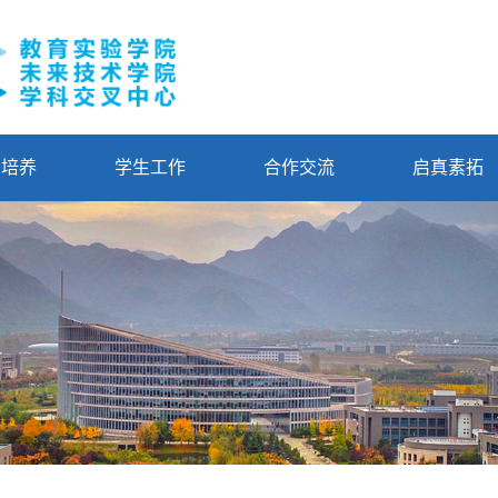
才培养
学生工作
合作交流
启真素拓