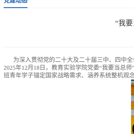
党建动态
“我
为深入贯彻党的二十大及二十届三中、四中全
2025年12月18日，教育实验学院党委“我要
班青年学子锚定国家战略需求、涵养系统整机观