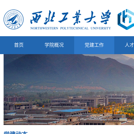
首页
学院概况
党建工作
人