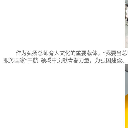
作为弘扬总师育人文化的重要载体，“我要当
服务国家“三航”领域中贡献青春力量，为强国建设