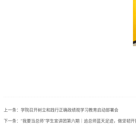
上一条：
学院召开树立和践行正确政绩观学习教育启动部署会
下一条：
“我要当总师”学生宣讲团第六期｜追总师蓝天足迹，做坚韧开