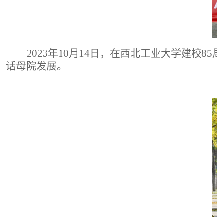
2023年10月14日，在西北工业大学建
话母院发展。