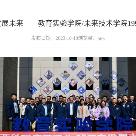
未来——教育实验学院/未来技术学院19
浏览量：
发布日期：2023-10-18
565