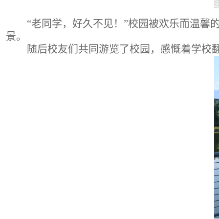
“老同学，好久不见！”校园被欢乐而温馨
景。
随后校友们共同游览了校园，感慨着学校