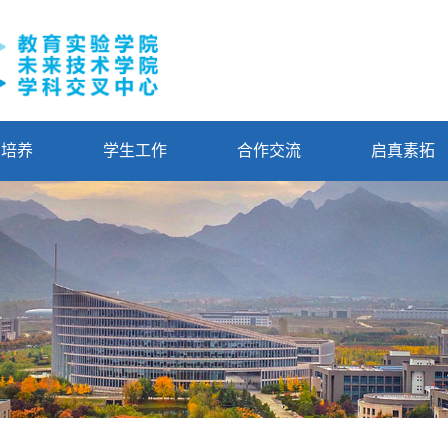
才培养
学生工作
合作交流
启真素拓