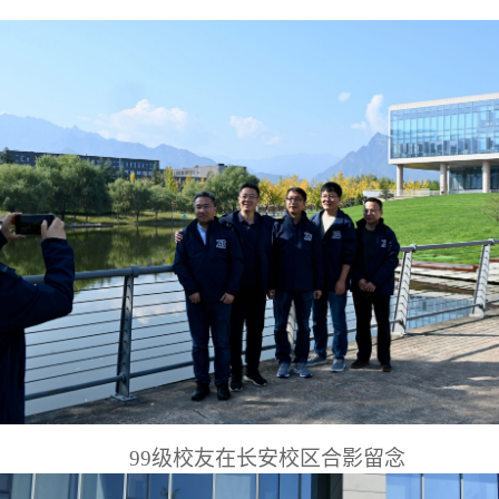
99级校友在长安校区合影留念