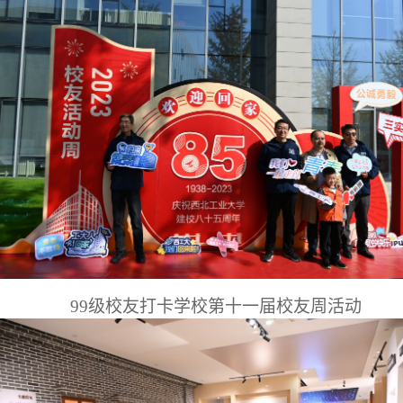
99级校友打卡学校第十一届校友周活动