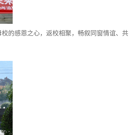
及对母校的感恩之心，返校相聚，畅叙同窗情谊、共