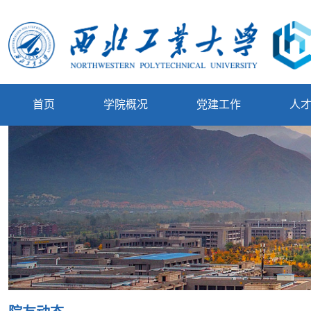
首页
学院概况
党建工作
人