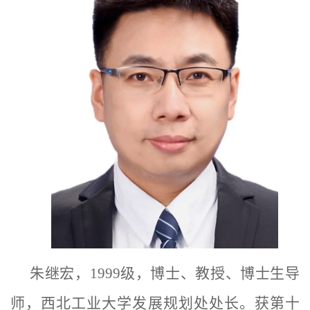
朱继宏，
1999
级，博士、教授、博士生导
师，西北工业大学发展规划处处长。获第十