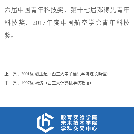
六届中国青年科技奖、第十七届邓稼先青年
科技奖、2017年度中国航空学会青年科技
奖。
上一条：
2001级 戴玉超（西工大电子信息学院院长助理）
下一条：
1997级 杨涛（西工大计算机学院教授）