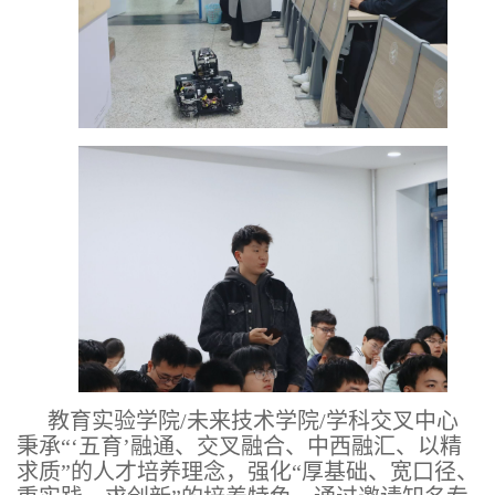
教育实验学院/未来技术学院/学科交叉中心
秉承“‘五育’融通、交叉融合、中西融汇、以精
求质”的人才培养理念，强化“厚基础、宽口径、