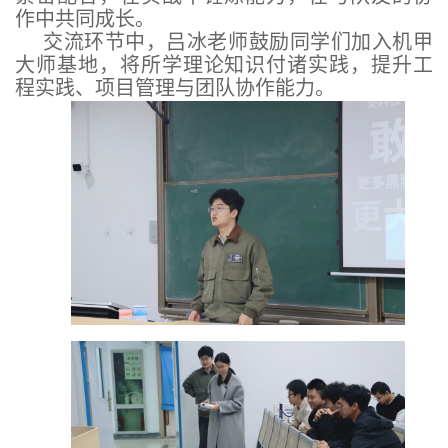
作中共同成长。
交流环节中，吕冰老师鼓励同学们加入机甲
大师基地，将所学理论知识付诸实践，提升工
程实践、项目管理与团队协作能力。