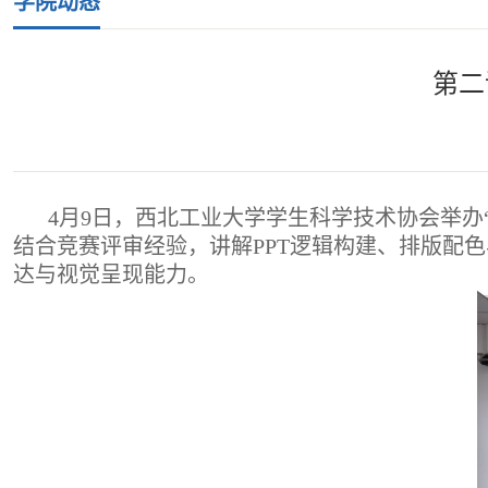
学院动态
第二
4月9日，西北工业大学学生科学技术协会举办
结合竞赛评审经验，讲解PPT逻辑构建、排版配
达与视觉呈现能力。