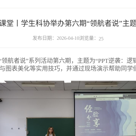
课堂丨学生科协举办第六期“领航者说”主
浏览量：
发布日期：2026-04-10
25
“领航者说”系列活动第六期，主题为“PPT逆袭：
色与图表美化等实用技巧，并通过现场演示帮助同学