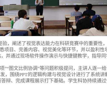
经验，阐述了视觉表达能力在科研竞赛中的重要性，
熟悉项目、完善内容、视觉美化等环节，并以盈利性
站，并通过现场软件操作演示与快捷键教学，指导同
事项”“图文比例协调”等问题积极提问，主讲人逐一
发，围绕PPT的逻辑构建与视觉设计进行了系统
答辩、完成课程展示打下基础。学生科协持续通过