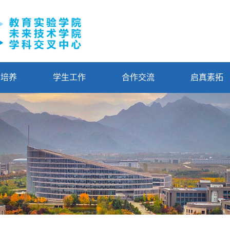
才培养
学生工作
合作交流
启真素拓