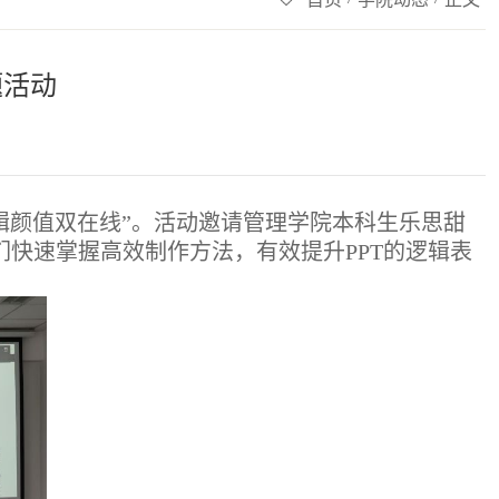
题活动
逻辑颜值双在线”。活动邀请管理学院本科生乐思甜
们快速掌握高效制作方法，有效提升PPT的逻辑表