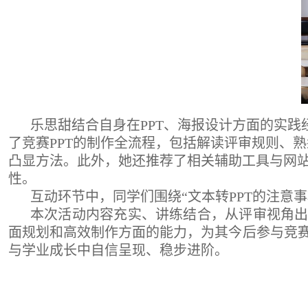
乐思甜结合自身在PPT、海报设计方面的实践
了竞赛PPT的制作全流程，包括解读评审规则、
凸显方法。此外，她还推荐了相关辅助工具与网
性。
互动环节中，同学们围绕“文本转PPT的注意
本次活动内容充实、讲练结合，从评审视角出
面规划和高效制作方面的能力，为其今后参与竞赛
与学业成长中自信呈现、稳步进阶。