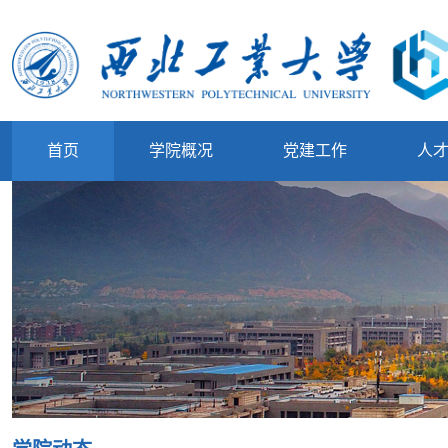
首页
学院概况
党建工作
人