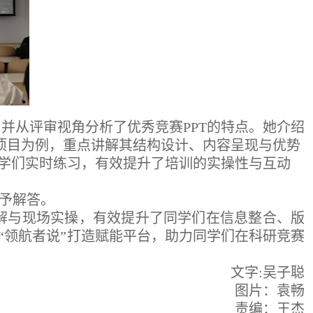
并从评审视角分析了优秀竞赛PPT的特点。她介绍
项目为例，重点讲解其结构设计、内容呈现与优势
学们实时练习，有效提升了培训的实操性与互动
给予解答。
讲解与现场实操，有效提升了同学们在信息整合、版
“领航者说”打造赋能平台，助力同学们在科研竞赛
文字:吴子聪
图片：袁畅
责编：王杰