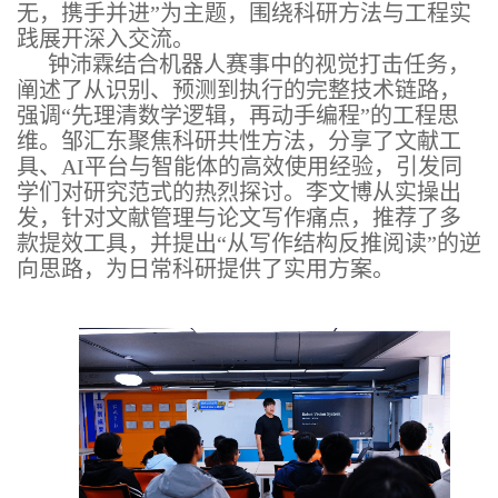
无，携手并进”为主题，围绕科研方法与工程实
践展开深入交流。
钟沛霖结合机器人赛事中的视觉打击任务，
阐述了从识别、预测到执行的完整技术链路，
强调“先理清数学逻辑，再动手编程”的工程思
维。邹汇东聚焦科研共性方法，分享了文献工
具、AI平台与智能体的高效使用经验，引发同
学们对研究范式的热烈探讨。李文博从实操出
发，针对文献管理与论文写作痛点，推荐了多
款提效工具，并提出“从写作结构反推阅读”的逆
向思路，为日常科研提供了实用方案。