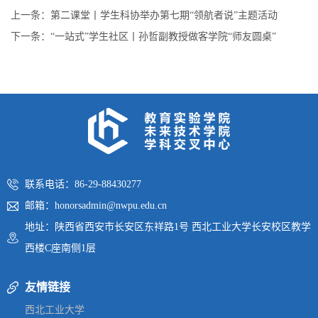
上一条：
第二课堂丨学生科协举办第七期“领航者说”主题活动
下一条：
“一站式”学生社区丨孙哲副教授做客学院“师友圆桌”
联系电话：86-29-88430277
邮箱：honorsadmin@nwpu.edu.cn
地址：陕西省西安市长安区东祥路1号 西北工业大学长安校区教学
西楼C座南侧1层
友情链接
西北工业大学