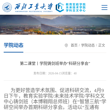
学院动态
首页
/
学院动态
/
正文
第二课堂丨学院铸剑班举办“科研分享会”
浏览量：
发布日期：2026-04-15
40
为更好营造学术氛围、促进科研交流，4月9
日下午，教育实验学院/未来技术学院/学科交叉
中心铸剑班（本博翱翔总师班）在“智慧三航”学
研空间举办首期科研分享会。活动以“互通有