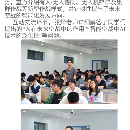
势，重点介绍有人/无人协同、无人机蜂群及集
群作战等新型作战样式，并针对性提出了未来
空战的智能化发展方向。
互动交流环节，张烨老师详细解答了同学们
提出的“人在未来空战中的作用”“智能空战中AI
技术的泛化性”等问题。