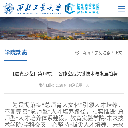
学院动态
首页
/
学院动态
/
正文
【启真沙龙】第145期：智能空战关键技术与发展趋势
浏览量：
发布日期：2026-04-18
58
为贯彻落实“总师育人文化”引领人才培养，
不断完善“总师型”人才培养路径，扎实推进“总
师型”人才培养体系建设，教育实验学院/未来技
术学院/学科交叉中心坚持“拔尖人才培养、未来