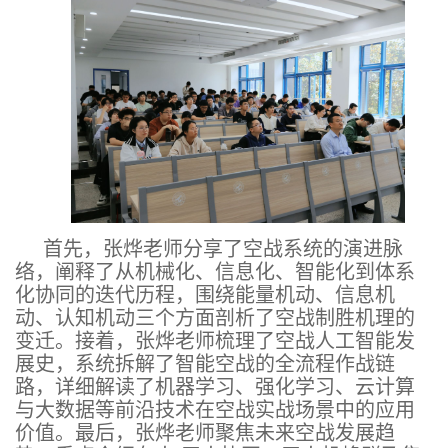
首先，张烨老师分享了空战系统的演进脉
络，阐释了从机械化、信息化、智能化到体系
化协同的迭代历程，围绕能量机动、信息机
动、认知机动三个方面剖析了空战制胜机理的
变迁。接着，张烨老师梳理了空战人工智能发
展史，系统拆解了智能空战的全流程作战链
路，详细解读了机器学习、强化学习、云计算
与大数据等前沿技术在空战实战场景中的应用
价值。最后，张烨老师
聚焦未来空战发展趋