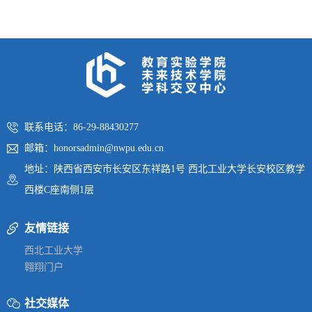
联系电话：86-29-88430277
邮箱：honorsadmin@nwpu.edu.cn
地址：陕西省西安市长安区东祥路1号 西北工业大学长安校区教学
西楼C座南侧1层
友情链接
西北工业大学
翱翔门户
社交媒体