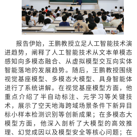
报告伊始，王鹏教授立足人工智能技术演
进趋势，阐释了人工智能技术从文本单模态
感知向多模态融合、从虚拟模型交互向实体
智能落地的发展趋势。随后，王鹏教授围绕
视觉基座模型、多模态大模型、具身智能体
进行了系统讲解。在视觉基座模型方面，他
重点介绍了半自动标注、元学习等关键技
术，展示了空天地海跨域场景条件下新异目
标小样本检测识别等创新成果；在多模态大
模型方面，他深入剖析了大模型的高效推
理、幻觉成因以及模型安全等核心问题；在