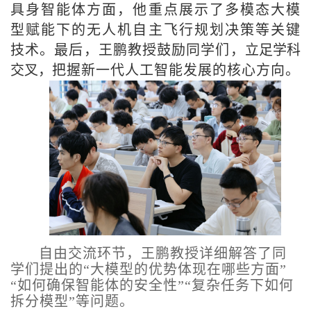
具身智能体方面，他重点展示了多模态大模
型赋能下的无人机自主飞行规划决策等关键
技术。最后，王鹏教授鼓励同学们，
立足学科
交叉，
把握新一代人工智能发展的核心方向。
自由交流环节，王鹏教授详细解答了同
学们提出的“大模型的优势体现在哪些方面”
“如何确保智能体的安全性”“复杂任务下如何
拆分模型”等问题。