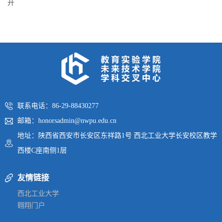
开
联系电话：86-29-88430277
邮箱：honorsadmin@nwpu.edu.cn
地址：陕西省西安市长安区东祥路1号 西北工业大学长安校区教学
西楼C座南侧1层
友情链接
西北工业大学
翱翔门户