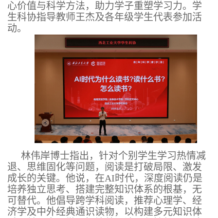
心价值与科学方法，助力学子重塑学习力。学
生科协指导教师王杰及各年级学生代表参加活
动。
林伟岸博士指出，针对个别学生学习热情减
退、思维固化等问题，阅读是打破局限、激发
成长的关键。他说，在AI时代，深度阅读仍是
培养独立思考、搭建完整知识体系的根基，无
可替代。他倡导跨学科阅读，推荐心理学、经
济学及中外经典通识读物，以构建多元
知识体