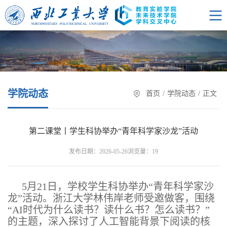
学院动态
首页
/
学院动态
/
正文
第二课堂丨学生科协举办“青年科学家沙龙”活动
浏览量：
发布日期：2026-05-26
19
5月21日，学校学生科协举办“青年科学家沙
龙”活动。浙江大学林伟岸老师受邀做客，围绕
“AI时代为什么读书？读什么书？怎么读书？”
的主题，深入探讨了人工智能背景下阅读的核