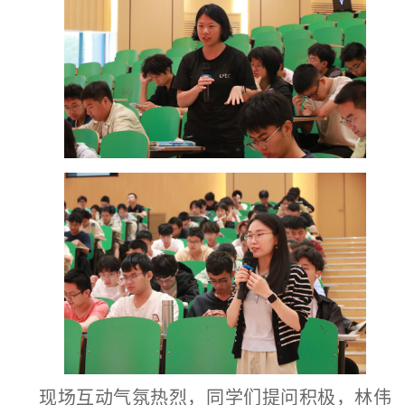
现场互动气氛热烈，同学们提问积极，林伟