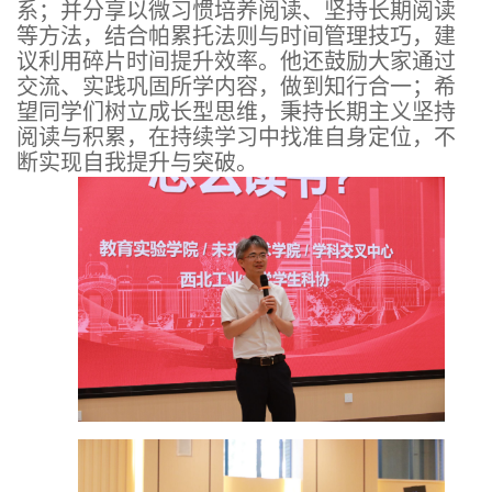
系；并分享以微习惯培养阅读、坚持长期阅读
等方法，结合帕累托法则与时间管理技巧，建
议利用碎片时间提升效率。他还鼓励大家通过
交流、实践巩固所学内容，做到知行合一；希
望同学们树立成长型思维，秉持长期主义坚持
阅读与积累，在持续学习中找准自身定位，不
断实现自我提升与突破。