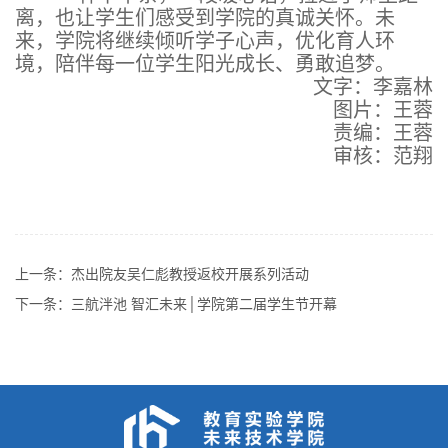
离，也让学生们感受到学院的真诚关怀。未
来，学院将继续倾听学子心声，优化育人环
境，陪伴每一位学生阳光成长、勇敢追梦。
文字：李嘉林
图片：王蓉
责编：王蓉
审核：范翔
上一条：
杰出院友吴仁彪教授返校开展系列活动
下一条：
三航泮池 智汇未来│学院第二届学生节开幕