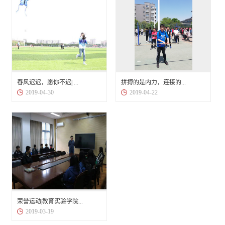
春风迟迟，愿你不迟| ...
拼搏的是内力，连接的...
2019-04-30
2019-04-22
荣誉运动|教育实验学院...
2019-03-19