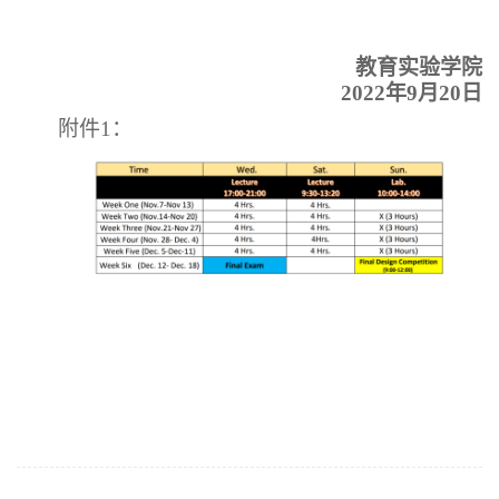
教育实验学院
2022年9月20日
附件1：