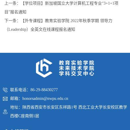
上一条：
【学位项目】新加坡国立大学计算机工程专业“3+1+1项
目”报名通知
下一条：
【外专课程】教育实验学院 2022年秋季学期 领导力
（Leadership）全英文在线课程报名通知
联系电话：86-29-88430277
邮箱：honorsadmin@nwpu.edu.cn
地址：陕西省西安市长安区东祥路1号 西北工业大学长安校区教学
西楼C座南侧1层