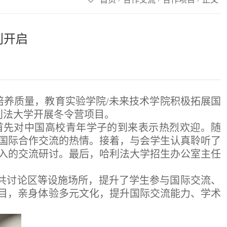
利开启
培养质量，教育实验学院/未来技术学院积极拓展国
哈利法大学开展冬令营项目。
首先对中国高校青年学子的到来表示热烈欢迎。随
国际合作交流的热情。接着，与会学生认真聆听了
入的交流研讨。最后，哈利法大学招生办公室主任
。
共讨论区等设施场所，提升了学生参与国际交流、
项目，亲身体验多元文化，提升国际交流能力、学术