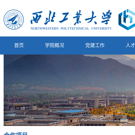
首页
学院概况
党建工作
人