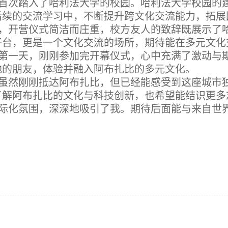
首次踏入了哈利法大学的校园。哈利法大学校园的
后续的交流学习中，不断提升跨文化交流能力，拓展
，开营仪式简洁而庄重，校方友人的致辞既展示了
平台，更是一个文化交流的场所，期待能在多元文化
第一天，刚刚参加完开幕仪式，心中充满了激动与期
地的朋友，体验并融入阿布扎比的多元文化。
虽然刚刚抵达阿布扎比，但已经能感受到这座城市
了解阿布扎比的文化与科技创新，也希望能结识更多
际化氛围，深深地吸引了我。期待后面能与来自世