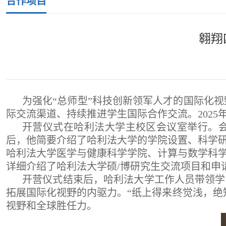
合作项目
翱翔
为强化“总师型”科技创新领军人才的国际化视
际交流渠道、持续推进学生国际合作交流。2025
开营仪式在哈利法大学主校区会议室举行。
后，他简要介绍了哈利法大学的学院设置、科学
哈利法大学医学与健康科学学院、计算与数学科
详细介绍了哈利法大学硕/博研究生交流项目和申
开营仪式结束后，哈利法大学工作人员带领学
拓展国际化视野的内驱力。“纸上得来终觉浅，绝
视野和全球胜任力。