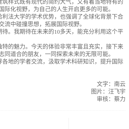
建筑样式既有现代的简约大气，又有着当地特有的
国际化视野，为自己的人生开启更多的可能。
哈利法大学的学术优势，也强调了全球化背景下合
交流中碰撞思想，拓展国际视野。
待。我期待在未来的10多天，能充分利用这个平
独特的魅力。今天的体验非常丰富且充实，接下来
志同道合的朋友，一同探索未来的无限可能。
界各地的学者交流，汲取学术科研知识，提升国际
文字：南云
图片：汪飞宇
审核：蔡力