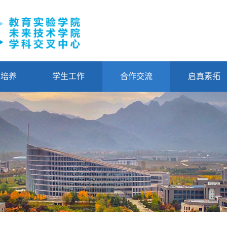
才培养
学生工作
合作交流
启真素拓