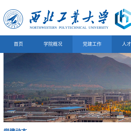
首页
学院概况
党建工作
人