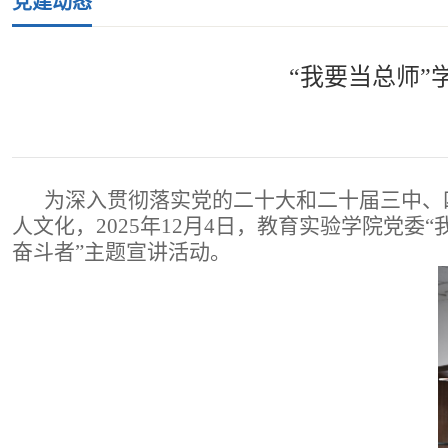
党建动态
“我要当总师
为深入贯彻落实党的二十大和二十届三中、
人文化，2025年12月4日，教育实验学院党
奋斗者”主题宣讲活动。