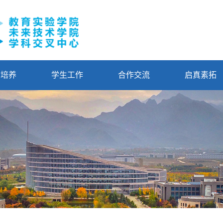
才培养
学生工作
合作交流
启真素拓