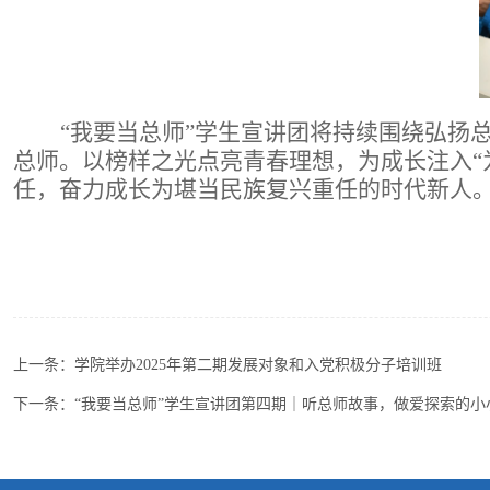
“我要当总师”学生宣讲团将持续围绕弘扬
总师。以榜样之光点亮青春理想，为成长注入“
任，奋力成长为堪当民族复兴重任的时代新人
上一条：
学院举办2025年第二期发展对象和入党积极分子培训班
下一条：
“我要当总师”学生宣讲团第四期｜听总师故事，做爱探索的小