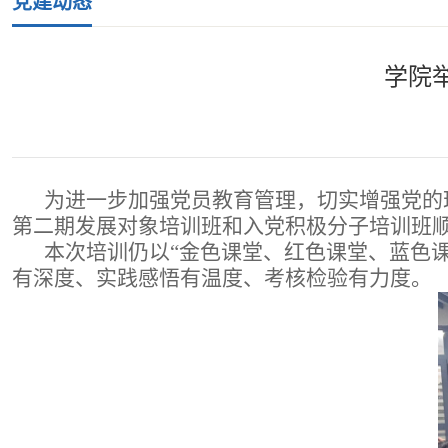
党建动态
学院
为进一步加强党员教育管理，切实增强党的理
第二期发展对象培训班和入党积极分子培训班顺
本次培训仍以“金色课堂、红色课堂、蓝色课
有深度、实践感悟有温度、考核检验有力度。