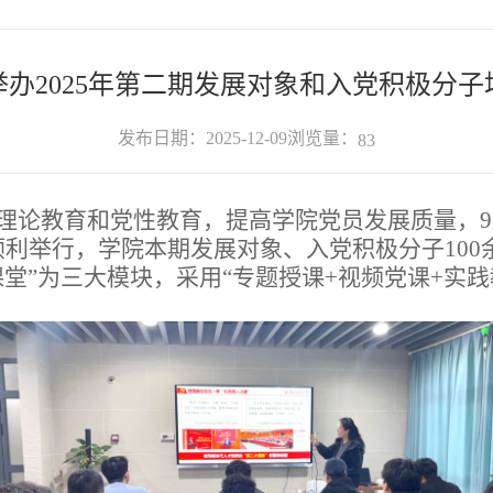
举办2025年第二期发展对象和入党积极分子
浏览量：
发布日期：2025-12-09
83
论教育和党性教育，提高学院党员发展质量，9月至
利举行，学院本期发展对象、入党积极分子100
堂”为三大模块，采用“专题授课+视频党课+实践