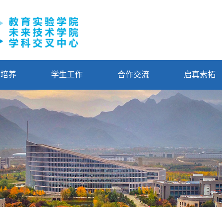
才培养
学生工作
合作交流
启真素拓