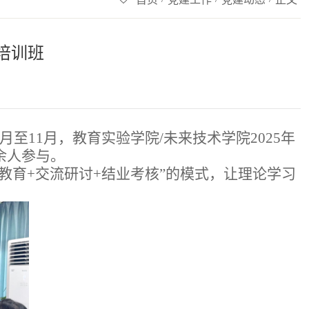
培训班
11月，教育实验学院/未来技术学院2025年
余人参与。
教育+交流研讨+结业考核”的模式，让理论学习