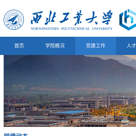
首页
学院概况
党建工作
人