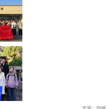
文字：玛哈