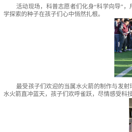
活动现场，科普志愿者们化身“科学向导”
学探索的种子在孩子们心中悄然扎根。
最受孩子们欢迎的当属水火箭的制作与发射
水火箭直冲蓝天，孩子们欢呼雀跃，尽情感受科