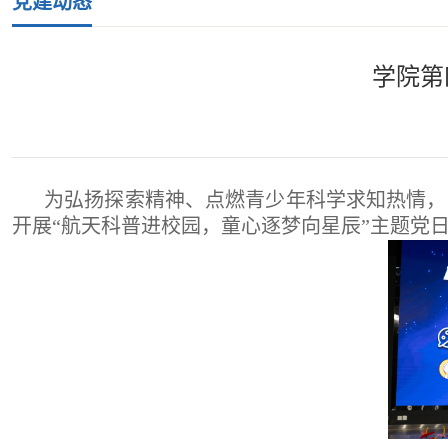
党建动态
学院第
为弘扬探索精神、点燃青少年科学求知热情，
开展“航天科普进校园，童心逐梦向星辰”主题党