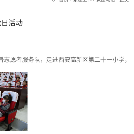
党日活动
科普志愿者服务队，走进西安高新区第二十一小学，