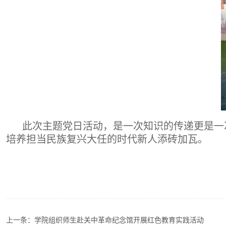
此次主题党日活动，是一次知识的传递更是一
培养担当民族复兴大任的时代新人添砖加瓦。
上一条：
学院组织师生赴关中革命纪念馆开展红色教育实践活动