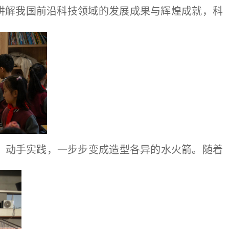
讲解我国前沿科技领域的发展成果与辉煌成就，科
、动手实践，一步步变成造型各异的水火箭。随着