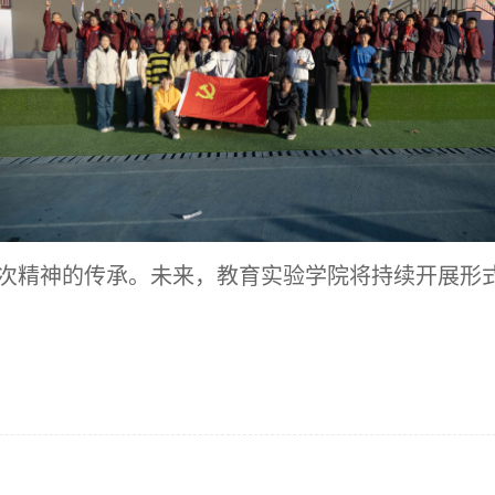
次精神的传承。未来，教育实验学院将持续开展形