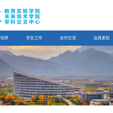
才培养
学生工作
合作交流
启真素拓