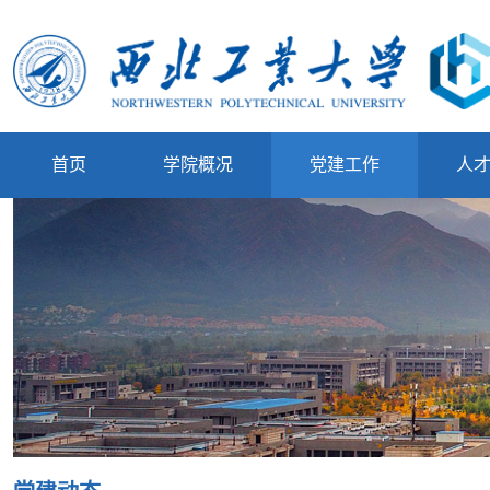
首页
学院概况
党建工作
人