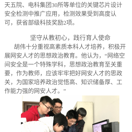
天五院、电科集团30所等单位的关键芯片设计
安全检测中推广应用，检测效果受到高度认
可，获省部级科技奖励2项。
坚守从教初心，践行育人使命
胡伟十分重视高素质本科人才培养，积极开
展网安人才的思想政治教育。他认为，
“网络空
间安全是一个特殊学科，思想政治教育至关重
要，作为教师，应该牢牢把好网安人才的思政
关，为国家培养政治觉悟高、知识储备厚、工
作能力强的网安人才。”