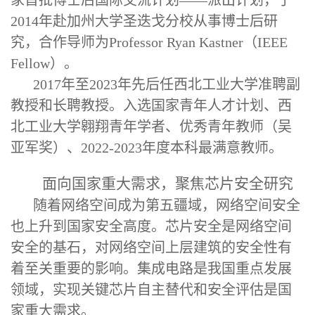
2014年赴加州大学圣迭戈分校从事博士后研
究，合作导师为Professor Ryan Kastner
（
IEEE
Fellow）
。
2017年至2023年先后任西北工业大学准聘副
教授和长聘教授。入选国家青年人才计划、西
北工业大学翱翔青年学者、优秀青年教师（吴
亚军奖）、2022-2023年度本科最满意教师。
面向国家重大需求，聚焦芯片安全研究
随着网络空间成为第五疆域，网络空间安全
也上升到国家安全高度。芯片安全是网络空间
安全的基石，对网络空间上层建筑的安全性有
着至关重要的影响。集成电路是我国重点发展
领域，实现关键芯片自主替代和安全评估是国
家重大需求。