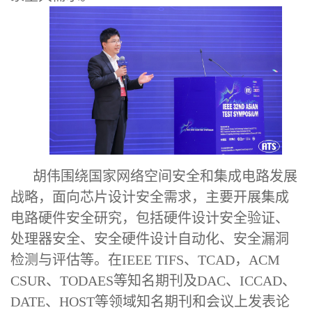
胡伟
围绕国家网络空间安全和集成电路发展
战略，面向芯片设计安全需求，主要开展集成
电路硬件安全研究，包括硬件设计安全验证、
处理器安全、安全硬件设计自动化、安全漏洞
检测与评估等。在
IEEE TIFS、TCAD，ACM
CSUR、TODAES等知名期刊及DAC、ICCAD、
DATE、HOST等领域知名期刊和会议上发表论