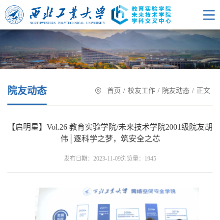
院友动态
首页
/
校友工作
/
院友动态
/
正文
【启明星】Vol.26 教育实验学院/未来技术学院2001级院友胡
伟│逐科学之梦，筑安全之芯
浏览量：
发布日期：2023-11-09
1945