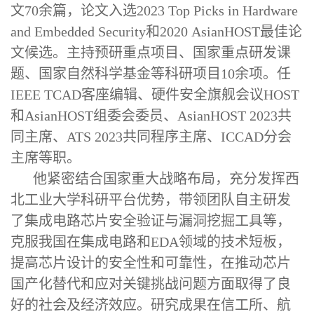
文70余篇，论文入选2023 Top Picks in Hardware
and Embedded Security和2020 AsianHOST最佳论
文候选。主持预研重点项目、国家重点研发课
题、国家自然科学基金等科研项目10余项。任
IEEE TCAD客座编辑、硬件安全旗舰会议HOST
和AsianHOST组委会委员、AsianHOST 2023共
同主席、ATS 2023共同程序主席、ICCAD分会
主席等职。
他紧密结合国家重大战略布局，充分发挥西
北工业大学科研平台优势，带领团队自主研发
了集成电路芯片安全验证与漏洞挖掘工具等，
克服我国在集成电路和
EDA领域的技术短板，
提高芯片设计的安全性和可靠性，在推动芯片
国产化替代和应对关键挑战问题方面取得了良
好的社会及经济效应。研究成果在信工所、航