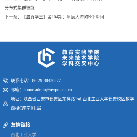
分布式集群智能
下一条：
【启真学堂】第104期：星辰大海的N个瞬间
联系电话：86-29-88430277
邮箱：honorsadmin@nwpu.edu.cn
地址：陕西省西安市长安区东祥路1号 西北工业大学长安校区教学
西楼C座南侧1层
友情链接
西北工业大学