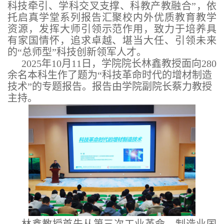
科技牵引、学科交叉支撑、科教产教融合”，依
托启真学堂系列报告汇聚校内外优质教育教学
资源，发挥大师引领示范作用，致力于培养具
有家国情怀，追求卓越、堪当大任、引领未来
的“总师型”科技创新领军人才。
2025年10月11日，学院院长林鑫教授面向280
余名本科生作了题为“科技革命时代的增材制造
技术”的专题报告。报告由学院副院长蔡力教授
主持。