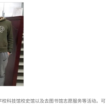
学校科技馆校史馆以及去图书馆志愿服务等活动。可