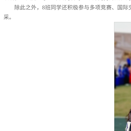
除此之外，8班同学还积极参与多项竞赛、国际
采。