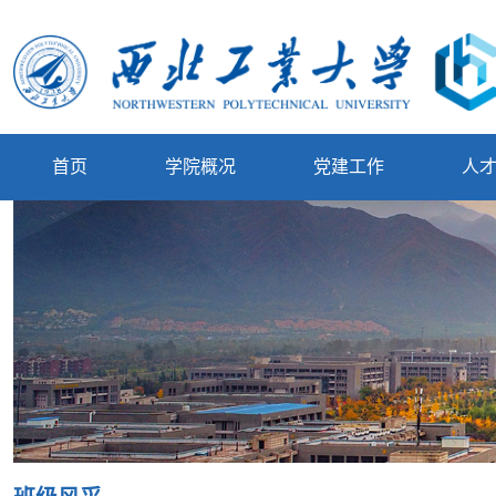
首页
学院概况
党建工作
人