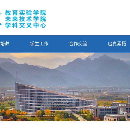
才培养
学生工作
合作交流
启真素拓