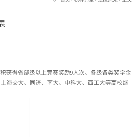
展
。累积获得省部级以上竞赛奖励9人次、各级各类奖学金
至上海交大、同济、南大、中科大、西工大等高校继