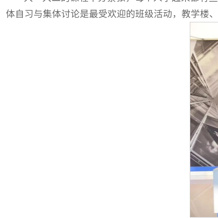
体自习与集体讨论是最受欢迎的班级活动，教学楼