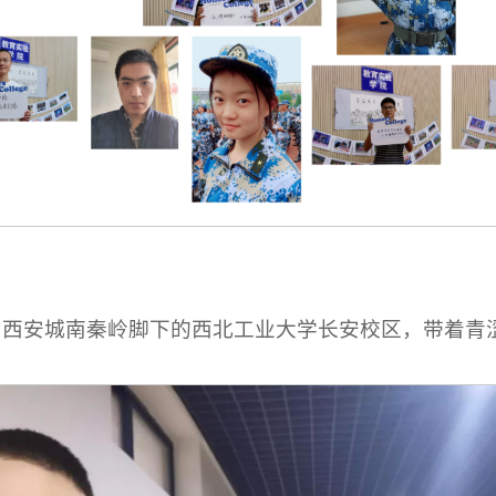
集到西安城南秦岭脚下的西北工业大学长安校区，带着