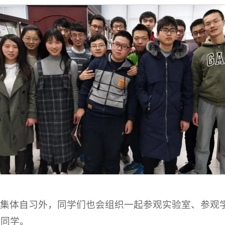
了集体自习外，同学们也会组织一起参观实验室、参观
的同学。