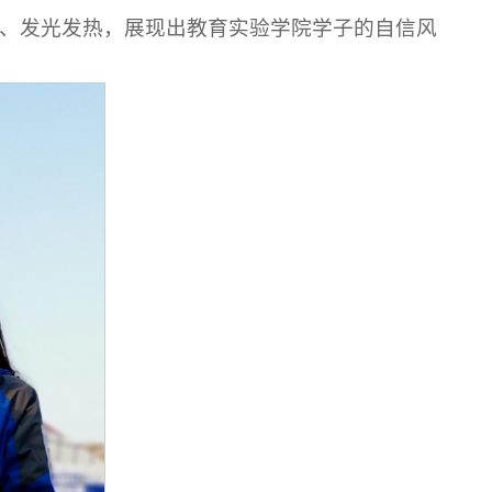
己、发光发热，展现出教育实验学院学子的自信风