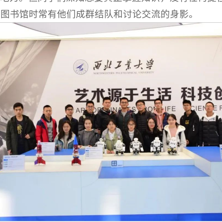
、图书馆时常有他们成群结队和讨论交流的身影。