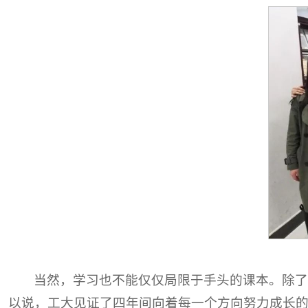
当然，学习也不能仅仅局限于手头的课本。除
以说，工大见证了四年间向着每一个方向努力成长