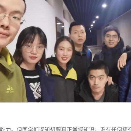
些吃力。但同学们深知想要真正掌握知识，没有任何捷