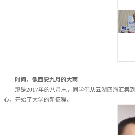
时间，像西安九月的大雨
那是2017年的八月末，同学们从五湖四海汇
心，开始了大学的新征程。