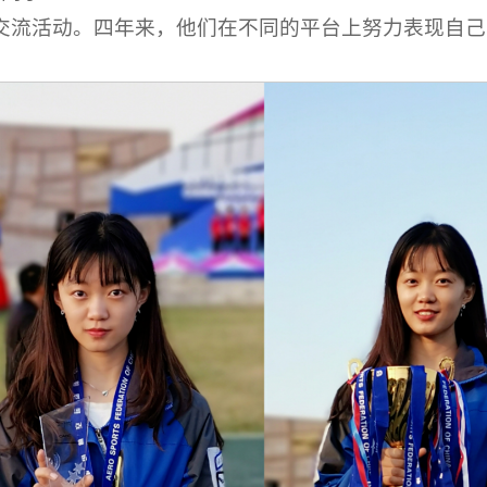
交流活动。四年来，他们在不同的平台上努力表现自