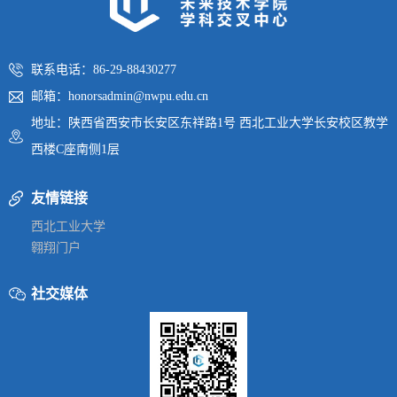
联系电话：86-29-88430277
邮箱：honorsadmin@nwpu.edu.cn
地址：陕西省西安市长安区东祥路1号 西北工业大学长安校区教学
西楼C座南侧1层
友情链接
西北工业大学
翱翔门户
社交媒体