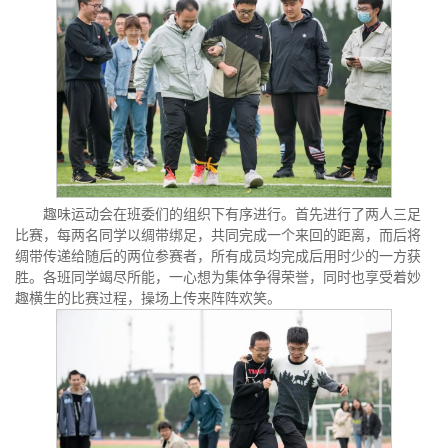
趣味运动会在班委们的组织下有序进行。首先进行了两人三足
比赛，每两名同学以绸带绑足，共同完成一个来回的距离，而后将
绸带传递给随后的两位参赛者，所有成员均完成后用时少的一方获
胜。各班同学竭尽所能，一心想为集体争得荣誉，同时也享受着妙
趣横生的比赛过程，操场上传来阵阵欢笑。