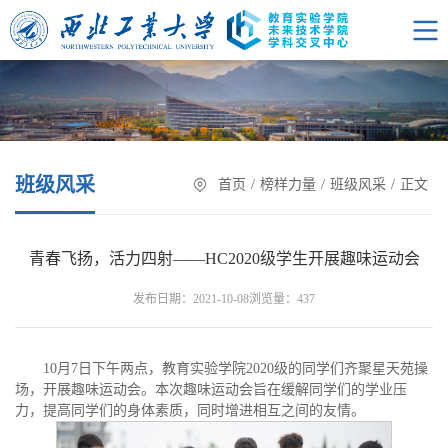
班级风采
首页
/
榜样力量
/
班级风采
/
正文
青春飞扬，活力四射——HC2020级学生开展趣味运动会
浏览量：
发布日期：2021-10-08
437
10月7日下午两点，教育实验学院2020级的同学们齐聚星天苑操
场，开展趣味运动会。本次趣味运动会旨在缓解同学们的学业压
力，提高同学们的身体素质，同时增进相互之间的友情。