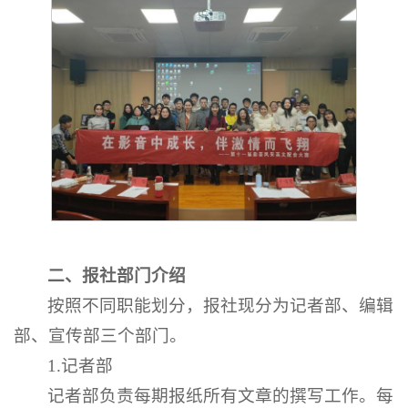
二
、
报社部门介绍
按照不同职能划分，报社现分为记者部、编辑
部、宣传部三个部门。
1.记者部
记者部负责每期报纸所有文章的撰写工作。每