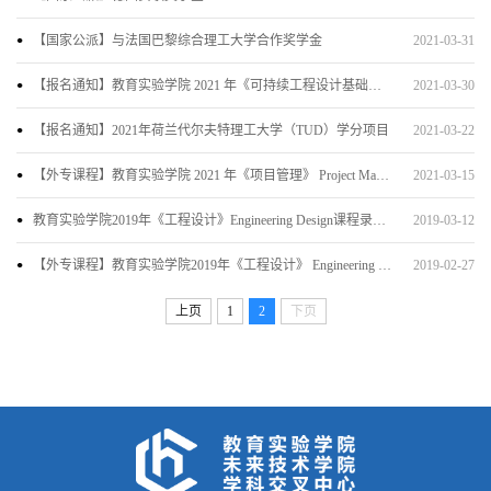
【国家公派】与法国巴黎综合理工大学合作奖学金
2021-03-31
【报名通知】教育实验学院 2021 年《可持续工程设计基础》Fundamentals of Sustainable Engin...
2021-03-30
【报名通知】2021年荷兰代尔夫特理工大学（TUD）学分项目
2021-03-22
【外专课程】教育实验学院 2021 年《项目管理》 Project Management课程报名通知
2021-03-15
教育实验学院2019年《工程设计》Engineering Design课程录取名单公示
2019-03-12
【外专课程】教育实验学院2019年《工程设计》 Engineering Design课程报名通知
2019-02-27
上页
1
2
下页