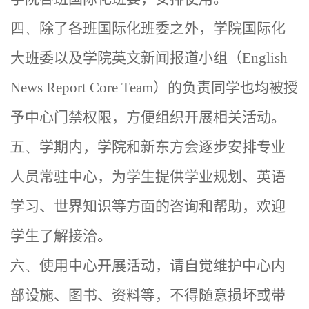
四、
除了各班国际化班委之外，学院国际化
大班委以及学院英文新闻报道小组（
English
News Report Core Team
）的负责同学也均被授
予中心门禁权限，方便组织开展相关活动。
五、
学期内，学院和新东方会逐步安排专业
人员常驻中心，为学生提供学业规划、英语
学习、世界知识等方面的咨询和帮助，欢迎
学生了解接洽。
六、
使用中心开展活动，请自觉维护中心内
部设施、图书、资料等，不得随意损坏或带