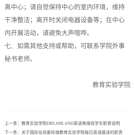
离中心；请自觉保持中心的室内环境，维持
干净整洁；离开时关闭电器设备等；在中心
内开展活动，请避免大声喧哗。
七、
如需其他支持或帮助，可联系学院外事
秘书老师。
教育实验学院
上一条：
教育实验学院DREAMLAND英语角值班学生职责说明
下一条：
关于国际化班委轮值教育实验学院每日英语晨读的职责