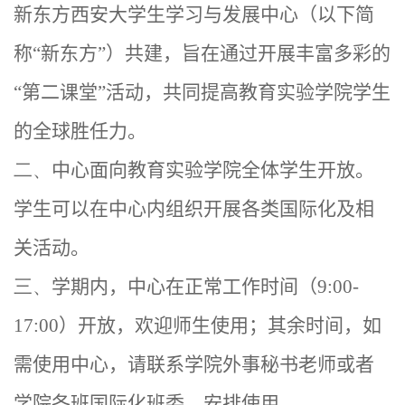
新东方西安大学生学习与发展中心（以下简
称“新东方”）共建，旨在通过开展丰富多彩的
“第二课堂”活动，共同提高教育实验学院学生
的全球胜任力。
二、
中心面向教育实验学院全体学生开放。
学生可以在中心内组织开展各类国际化及相
关活动。
三、
学期内，中心在正常工作时间（
9:00-
17:00
）开放，欢迎师生使用；其余时间，如
需使用中心，请联系学院外事秘书老师或者
学院各班国际化班委，安排使用。