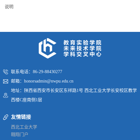
说明
联系电话：86-29-88430277
邮箱：honorsadmin@nwpu.edu.cn
地址：陕西省西安市长安区东祥路1号 西北工业大学长安校区教学
西楼C座南侧1层
友情链接
西北工业大学
翱翔门户