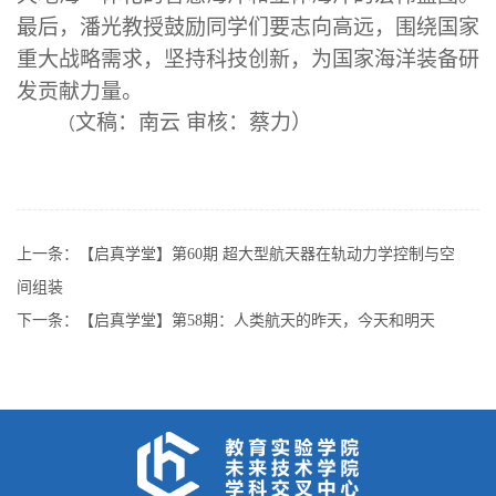
最后，潘光教授鼓励同学们要志向高远，围绕国家
重大战略需求，坚持科技创新，为国家海洋装备研
发贡献力量。
文稿：南云
审核：蔡力
）
（
上一条：
【启真学堂】第60期 超大型航天器在轨动力学控制与空
间组装
下一条：
【启真学堂】第58期：人类航天的昨天，今天和明天