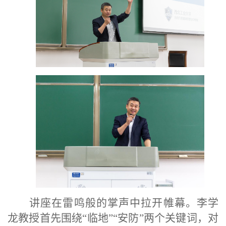
讲座在雷鸣般的掌声中拉开帷幕。李学
龙教授首先围绕
“临地”“安防”两个关键词，对