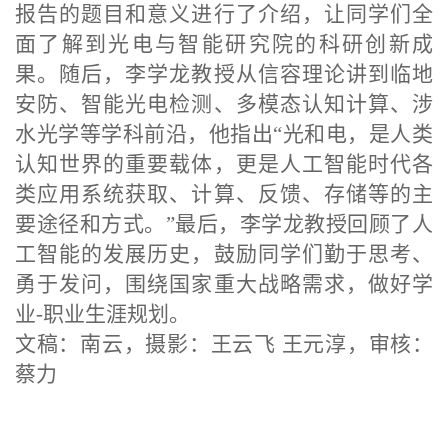
报告的题目和意义进行了介绍，让同学们全
面了解到
光电与智能研究院的科研创新
成
果
。随后，李学龙教授从信容理论讲到临地
安防、智能光电检测、多模态认知计算、涉
水光学等学科前沿，他指出
“光和电，是人类
认知世界的重要载体，更是人工智能时代各
类应用系统获取、计算、反馈、存储等的主
要途径和方式。”最后，李学龙教授回顾了人
工智能的发展历史，鼓励同学们勤于思考、
勇于发问，围绕国家重大战略需求，做好学
业-职业生涯规划。
文稿：南云，摄影：王云飞 王元淳，审核：
蔡力