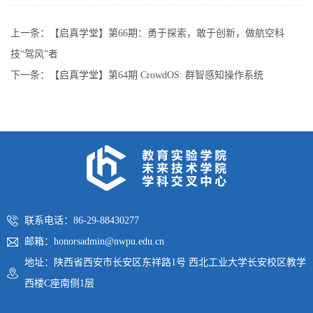
上一条：
【启真学堂】第66期：勇于探索，敢于创新，做航空科
技“驾风”者
下一条：
【启真学堂】第64期 CrowdOS: 群智感知操作系统
联系电话：86-29-88430277
邮箱：honorsadmin@nwpu.edu.cn
地址：陕西省西安市长安区东祥路1号 西北工业大学长安校区教学
西楼C座南侧1层