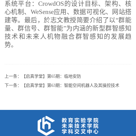
系统平台：CrowdOS的设计目标、架构、核
心机制、WeSense应用、数据可视化、网站搭
建等。最后，於志文教授简要介绍了以“群能
量、群信号、群智能”为内涵的新型群智感知
技术和未来人机物融合群智感知的发展趋
势。
上一条：
【启真学堂】第65期：临地安防
下一条：
【启真学堂】第63期：智能空间机器人及其操控技术