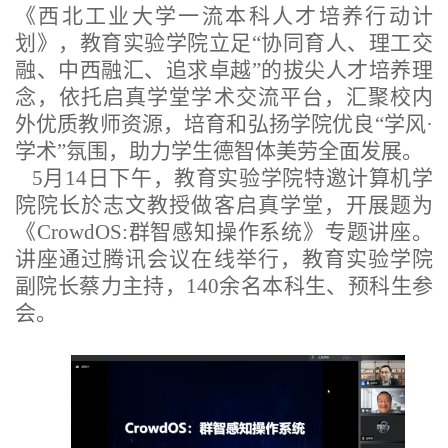
《西北工业大学一流本科人才培养行动计
划》，教育实验学院立足“协同育人、理工交
融、中西融汇、追求卓越”的拔尖人才培养理
念，依托启真学堂学术交流平台，汇聚校内
外优质教师资源，培育和弘扬学院优良“学风·
学术”氛围，助力学生德智体美劳全面发展。
5月14日下午，教育实验学院特邀计算机学
院院长於志文教授做客启真学堂，开展题为
《CrowdOS:群智感知操作系统》专题讲座。
讲座通过腾讯会议在线举行，教育实验学院
副院长蔡力主持，140余名本科生、预科生参
会。