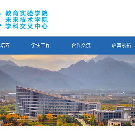
才培养
学生工作
合作交流
启真素拓