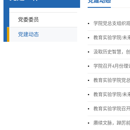
党建动态
党委委员
学院党总支组织
党建动态
教育实验学院/未
汲取历史智慧，创
学院召开4月份理
教育实验学院党
教育实验学院/未
教育实验学院召
赓续文脉，踔厉