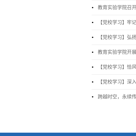
教育实验学院召开
【党校学习】牢记
【党校学习】弘
教育实验学院开展
【党校学习】恰风
【党校学习】深入
跨越时空，永续