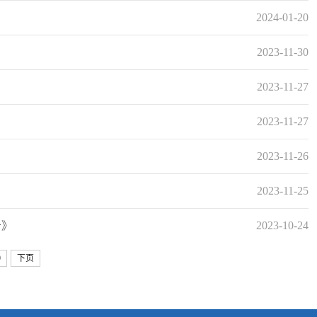
2024-01-20
2023-11-30
2023-11-27
2023-11-27
2023-11-26
2023-11-25
击》
2023-10-24
9
下页