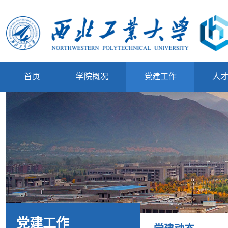
首页
学院概况
党建工作
人
党建工作