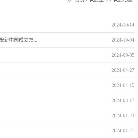
2024-10-14
中国成立75...
2024-10-04
2024-09-05
2024-04-27
2024-04-15
2024-03-17
2024-01-23
2024-01-21